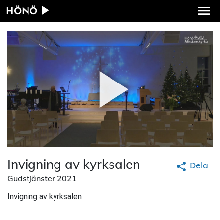
HÖNÖ
Invigning av kyrksalen
Dela
Gudstjänster 2021
Invigning av kyrksalen