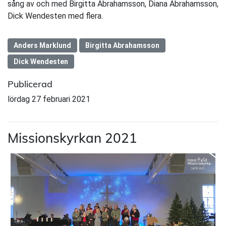
sång av och med Birgitta Abrahamsson, Diana Abrahamsson,
Dick Wendesten med flera.
Anders Marklund
Birgitta Abrahamsson
Dick Wendesten
Publicerad
lördag 27 februari 2021
Missionskyrkan 2021