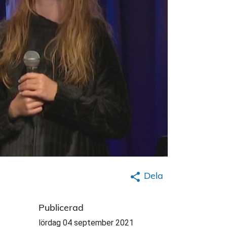
Dela
Publicerad
lördag 04 september 2021