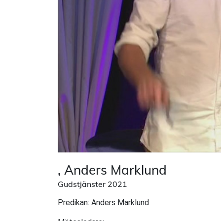
, Anders Marklund
Gudstjänster 2021
Predikan: Anders Marklund