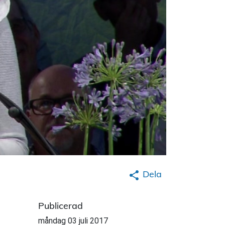
Dela
Publicerad
måndag 03 juli 2017