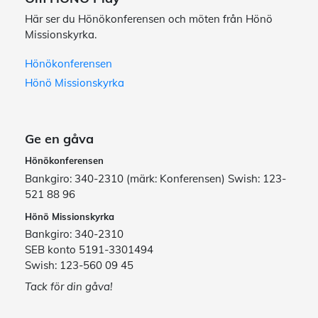
Här ser du Hönökonferensen och möten från Hönö
Missionskyrka.
Hönökonferensen
Hönö Missionskyrka
Ge en gåva
Hönökonferensen
Bankgiro: 340-2310 (märk: Konferensen) Swish: 123-
521 88 96
Hönö Missionskyrka
Bankgiro: 340-2310
SEB konto 5191-3301494
Swish: 123-560 09 45
Tack för din gåva!