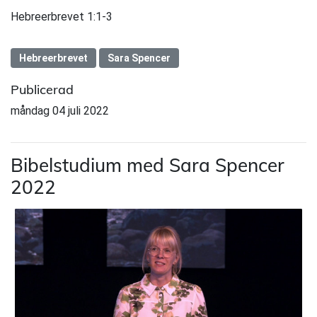
Hebreerbrevet 1:1-3
Hebreerbrevet
Sara Spencer
Publicerad
måndag 04 juli 2022
Bibelstudium med Sara Spencer
2022