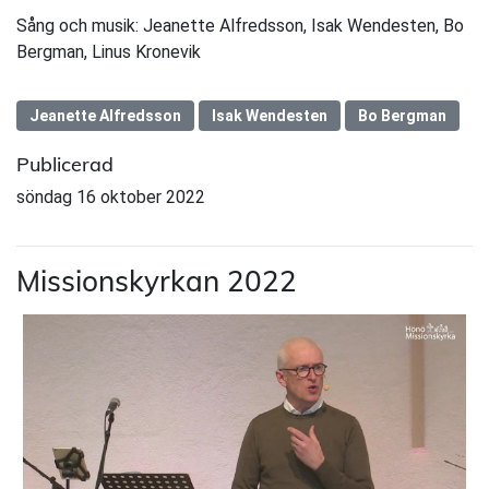
Sång och musik: Jeanette Alfredsson, Isak Wendesten, Bo
Bergman, Linus Kronevik
Jeanette Alfredsson
Isak Wendesten
Bo Bergman
Publicerad
söndag 16 oktober 2022
Missionskyrkan 2022