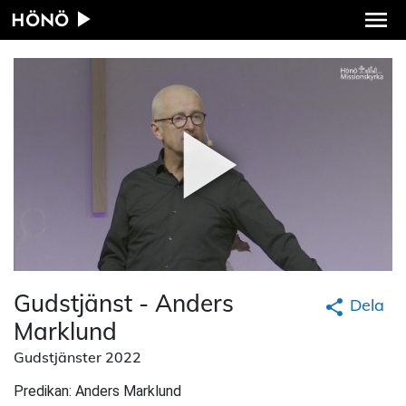
HÖNÖ
Gudstjänst - Anders
Dela
Marklund
Gudstjänster 2022
Predikan: Anders Marklund