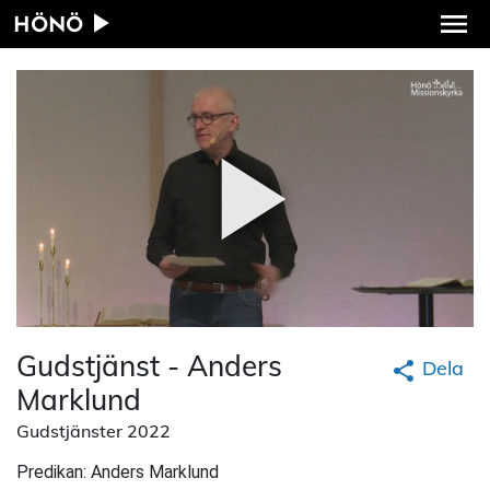
HÖNÖ
Gudstjänst - Anders
Dela
Marklund
Gudstjänster 2022
Predikan: Anders Marklund