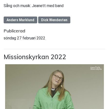
Sång och musik: Jeanett med band
Anders Marklund
Dick Wendesten
Publicerad
söndag 27 februari 2022
Missionskyrkan 2022