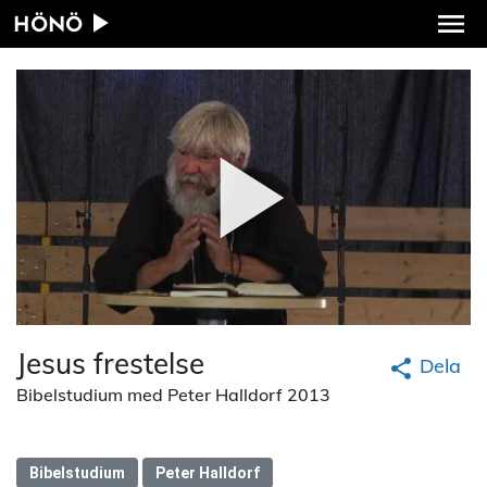
HÖNÖ
Jesus frestelse
Dela
Bibelstudium med Peter Halldorf 2013
Bibelstudium
Peter Halldorf