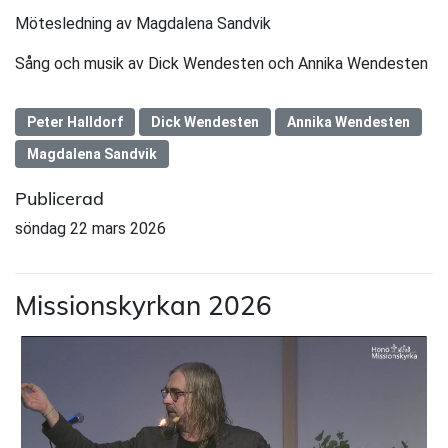
Mötesledning av Magdalena Sandvik
Sång och musik av Dick Wendesten och Annika Wendesten
Peter Halldorf
Dick Wendesten
Annika Wendesten
Magdalena Sandvik
Publicerad
söndag 22 mars 2026
Missionskyrkan 2026