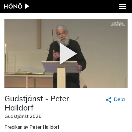
HÖNÖ
Gudstjänst - Peter
Dela
Halldorf
Gudstjänst 2026
Predikan av Peter Halldorf