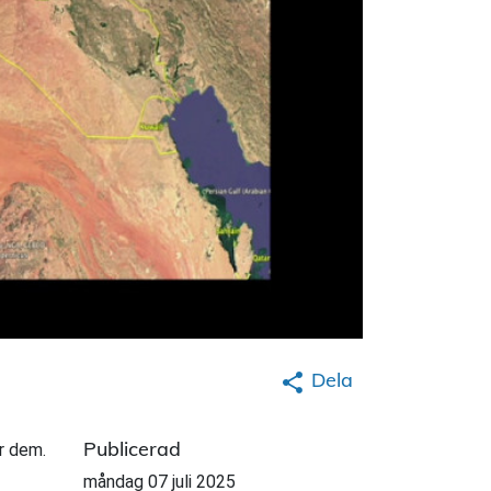
Dela
Publicerad
r dem.
måndag 07 juli 2025