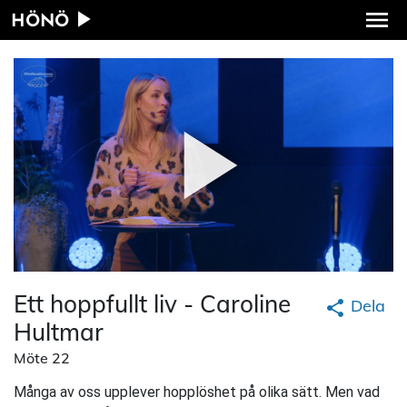
HÖNÖ
Ett hoppfullt liv - Caroline
Dela
Hultmar
Möte 22
Många av oss upplever hopplöshet på olika sätt. Men vad