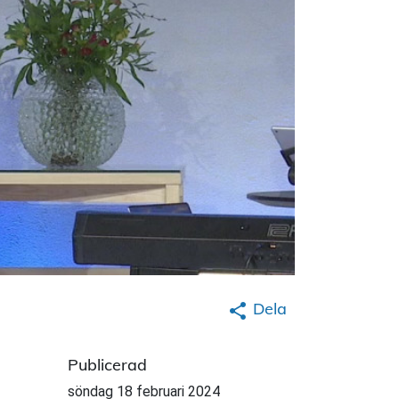
Dela
Publicerad
söndag 18 februari 2024