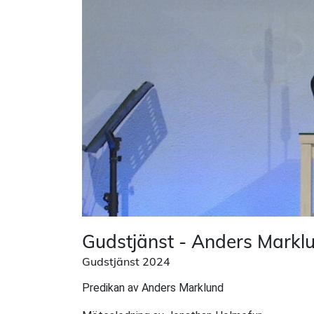
Gudstjänst - Anders Markl
Gudstjänst 2024
Predikan av Anders Marklund